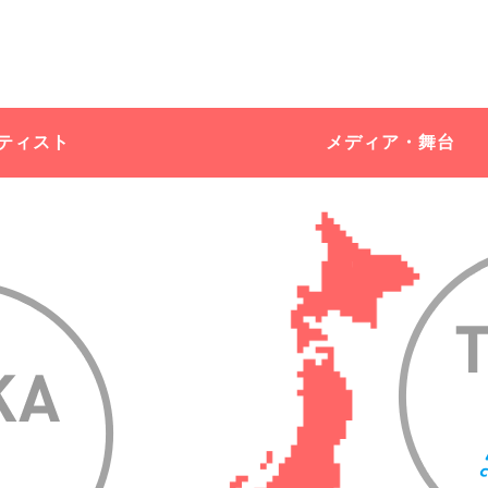
ティスト
メディア・舞台