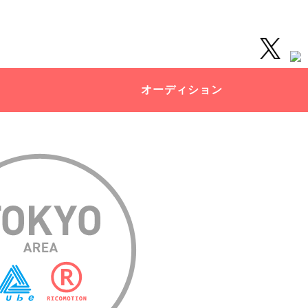
オーディション