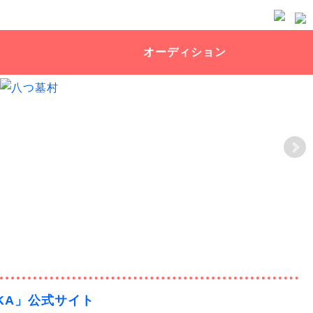
オーディション
AKA」公式サイト