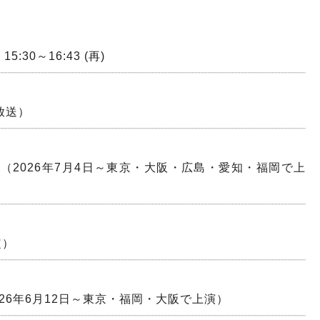
15:30～16:43 (再)
～放送）
編
（2026年7月4日～東京・大阪・広島・愛知・福岡で上
定）
026年6月12日～東京・福岡・大阪で上演）