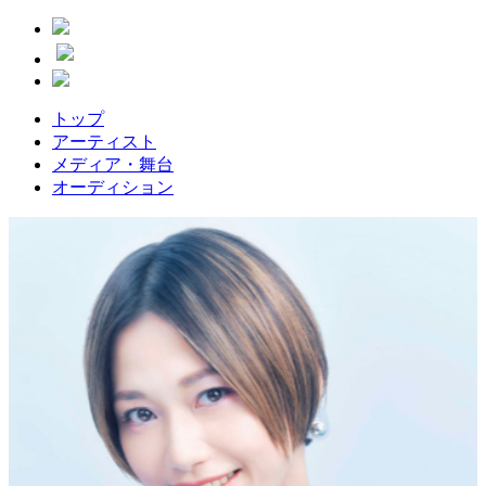
トップ
アーティスト
メディア・舞台
オーディション