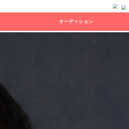
オーディション