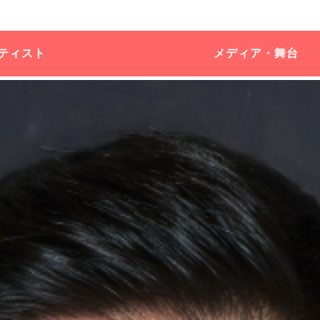
ティスト
メディア・舞台