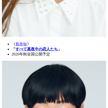
《
長井短
》
「
すべて真夜中の恋人たち
」
2026年秋全国公開予定