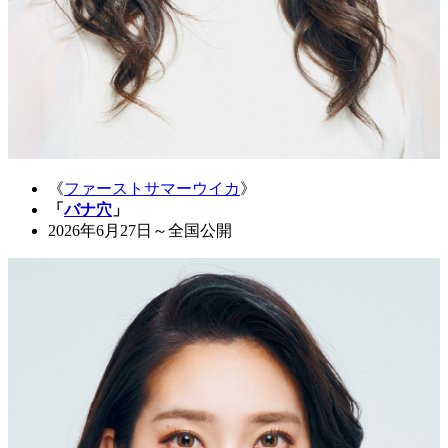
《
ファーストサマーウイカ
》
「
バナ穴
」
2026年6月27日～全国公開