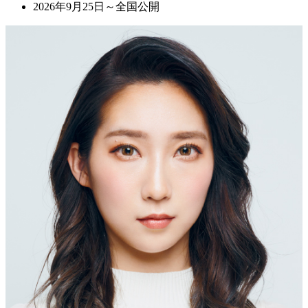
2026年9月25日～全国公開