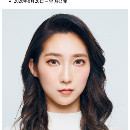
2026年8月28日～全国公開