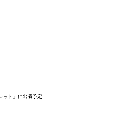
ーレット」に出演予定