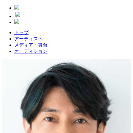
トップ
アーティスト
メディア・舞台
オーディション