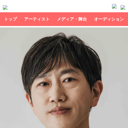
トップ
アーティスト
メディア・舞台
オーディション