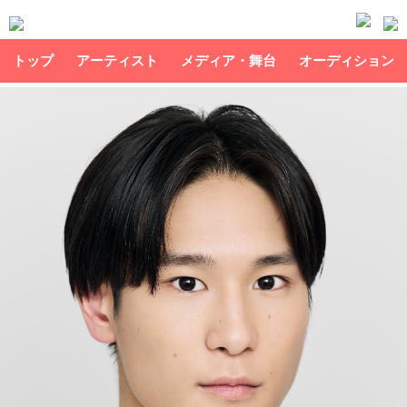
トップ
アーティスト
メディア・舞台
オーディション