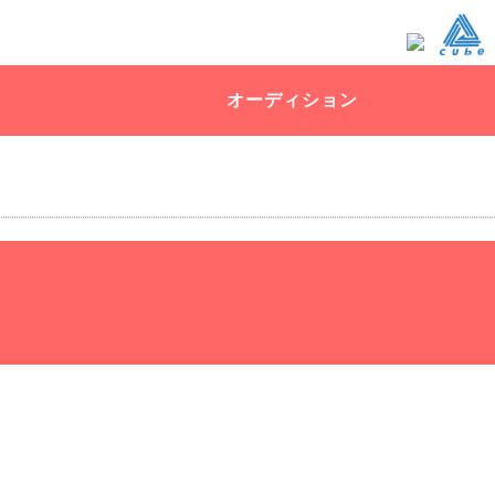
オーディション